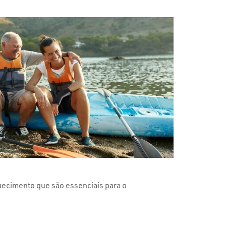
ecimento que são essenciais para o