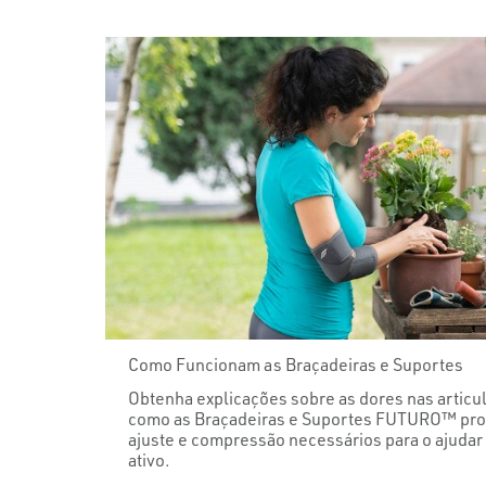
Como Funcionam as Braçadeiras e Suportes
Obtenha explicações sobre as dores nas articu
como as Braçadeiras e Suportes FUTURO™ pro
ajuste e compressão necessários para o ajudar 
ativo.