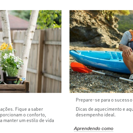
Prepare-se para o sucesso
lações. Fique a saber
Dicas de aquecimento e aqu
porcionam o conforto,
desempenho ideal.
a manter um estilo de vida
Aprendendo como