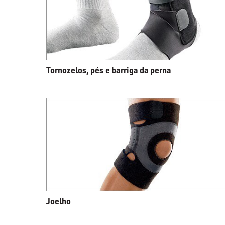
Tornozelos, pés e barriga da perna
Joelho