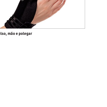
lso, mão e polegar