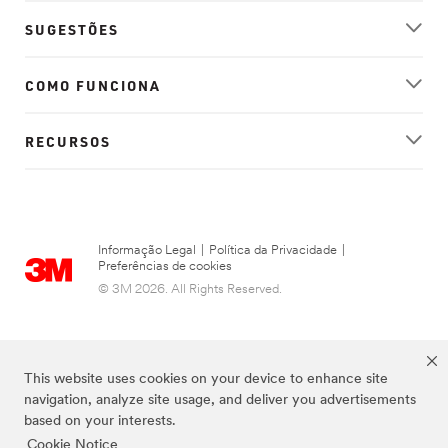
SUGESTÕES
COMO FUNCIONA
RECURSOS
Informação Legal
|
Política da Privacidade
|
Preferências de cookies
© 3M 2026. All Rights Reserved.
This website uses cookies on your device to enhance site
navigation, analyze site usage, and deliver you advertisements
based on your interests.
Cookie Notice