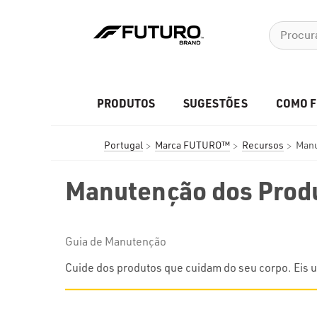
PRODUTOS
SUGESTÕES
COMO 
Portugal
Marca FUTURO™
Recursos
Manu
Manutenção dos Pro
Guia de Manutenção
Cuide dos produtos que cuidam do seu corpo. Eis 