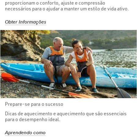
proporcionam o conforto, ajuste e compressão
necessários para o ajudar a manter um estilo de vida ativo.
Obter Informações
Prepare-se para o sucesso
Dicas de aquecimento e aquecimento que são essenciais
para o desempenho ideal.
Aprendendo como