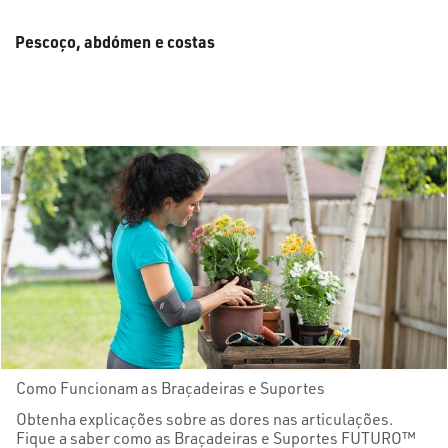
Pescoço, abdómen e costas
Como Funcionam as Braçadeiras e Suportes
Obtenha explicações sobre as dores nas articulações.
Fique a saber como as Braçadeiras e Suportes FUTURO™