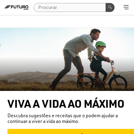
VIVA A VIDA AO MÁXIMO
Descubra sugestões e receitas que o podem ajudar a
continuar a viver a vida ao máximo.