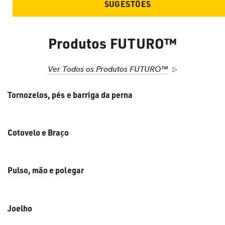
SUGESTÕES
Produtos FUTURO™
Ver Todos os Produtos FUTURO™
Tornozelos, pés e barriga da perna
Cotovelo e Braço
Pulso, mão e polegar
Joelho