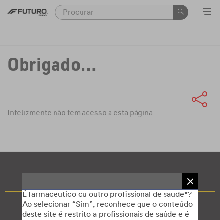
Obrigado...
Infelizmente não tem acesso a esta página
FAQS
É farmacêutico ou outro profissional de saúde*?
Ao selecionar “Sim”, reconhece que o conteúdo
CONTACTE-NOS
deste site é restrito a profissionais de saúde e é