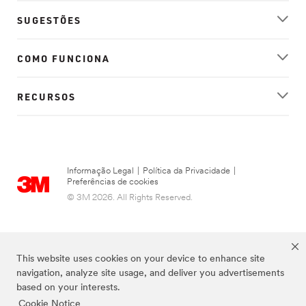
SUGESTÕES
COMO FUNCIONA
RECURSOS
Informação Legal
|
Política da Privacidade
|
Preferências de cookies
© 3M 2026. All Rights Reserved.
This website uses cookies on your device to enhance site
navigation, analyze site usage, and deliver you advertisements
based on your interests.
Cookie Notice