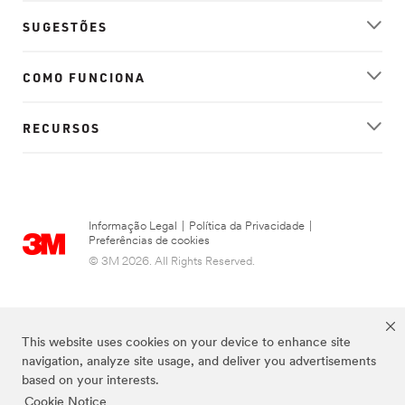
SUGESTÕES
COMO FUNCIONA
RECURSOS
Informação Legal
|
Política da Privacidade
|
Preferências de cookies
© 3M 2026. All Rights Reserved.
This website uses cookies on your device to enhance site
navigation, analyze site usage, and deliver you advertisements
based on your interests.
Cookie Notice