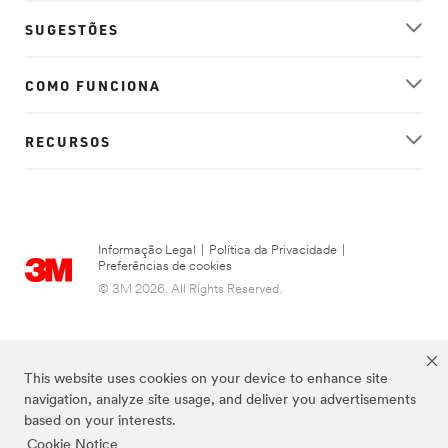
SUGESTÕES
COMO FUNCIONA
RECURSOS
Informação Legal
|
Política da Privacidade
|
Preferências de cookies
© 3M 2026. All Rights Reserved.
This website uses cookies on your device to enhance site
navigation, analyze site usage, and deliver you advertisements
based on your interests.
Cookie Notice