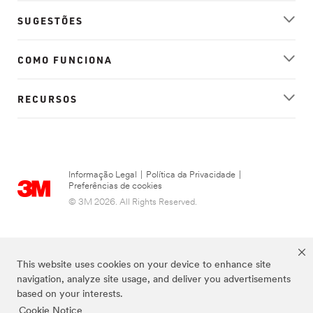
SUGESTÕES
COMO FUNCIONA
RECURSOS
Informação Legal
|
Política da Privacidade
|
Preferências de cookies
© 3M 2026. All Rights Reserved.
This website uses cookies on your device to enhance site
navigation, analyze site usage, and deliver you advertisements
based on your interests.
Cookie Notice