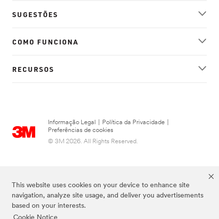
SUGESTÕES
COMO FUNCIONA
RECURSOS
Informação Legal
|
Política da Privacidade
|
Preferências de cookies
© 3M 2026. All Rights Reserved.
This website uses cookies on your device to enhance site
navigation, analyze site usage, and deliver you advertisements
based on your interests.
Cookie Notice