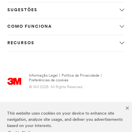
SUGESTÕES
COMO FUNCIONA
RECURSOS
Informação Legal
|
Política da Privacidade
|
Preferências de cookies
© 3M 2026. All Rights Reserved.
This website uses cookies on your device to enhance site
navigation, analyze site usage, and deliver you advertisements
based on your interests.