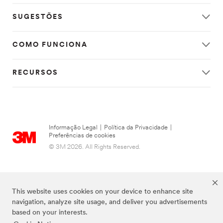
SUGESTÕES
COMO FUNCIONA
RECURSOS
Informação Legal
|
Política da Privacidade
|
Preferências de cookies
© 3M 2026. All Rights Reserved.
This website uses cookies on your device to enhance site
navigation, analyze site usage, and deliver you advertisements
based on your interests.